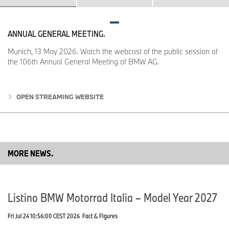
ANNUAL GENERAL MEETING.
Munich, 13 May 2026. Watch the webcast of the public session of
the 106th Annual General Meeting of BMW AG.
OPEN STREAMING WEBSITE
MORE NEWS.
Listino BMW Motorrad Italia – Model Year 2027
Fri Jul 24 10:56:00 CEST 2026
Fact & Figures