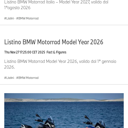
Listino BMW Motorrad Italia – Model Year 2027, valido dal
1°agosto 2026
Listini
·
BMW Motorrad
Listino BMW Motorrad Model Year 2026
Thu Nov 27 17:25:00 CET 2025
Fact & Figures
Listino BMW Motorrad Model Year 2026, valido dal 1° gennaio
2026.
Listini
·
BMW Motorrad