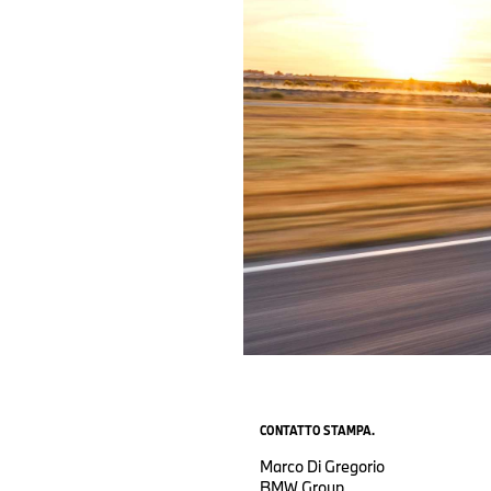
CONTATTO STAMPA.
Marco Di Gregorio
BMW Group