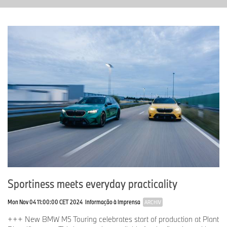
Sportiness meets everyday practicality
Mon Nov 04 11:00:00 CET 2024
Informação à Imprensa
ARCHIV
+++ New BMW M5 Touring celebrates start of production at Plant