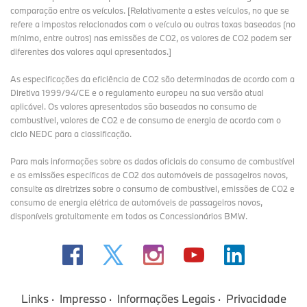
comparação entre os veículos. [Relativamente a estes veículos, no que se
refere a impostos relacionados com o veículo ou outras taxas baseadas (no
mínimo, entre outros) nas emissões de CO2, os valores de CO2 podem ser
diferentes dos valores aqui apresentados.]
As especificações da eficiência de CO2 são determinadas de acordo com a
Diretiva 1999/94/CE e o regulamento europeu na sua versão atual
aplicável. Os valores apresentados são baseados no consumo de
combustível, valores de CO2 e de consumo de energia de acordo com o
ciclo NEDC para a classificação.
Para mais informações sobre os dados oficiais do consumo de combustível
e as emissões específicas de CO2 dos automóveis de passageiros novos,
consulte as diretrizes sobre o consumo de combustível, emissões de CO2 e
consumo de energia elétrica de automóveis de passageiros novos,
disponíveis gratuitamente em todos os Concessionários BMW.
Links
Impresso
Informações Legais
Privacidade