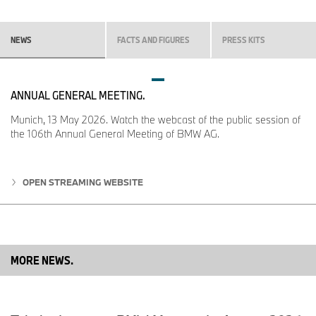
NEWS
FACTS AND FIGURES
PRESS KITS
ANNUAL GENERAL MEETING.
Munich, 13 May 2026. Watch the webcast of the public session of
the 106th Annual General Meeting of BMW AG.
OPEN STREAMING WEBSITE
MORE NEWS.