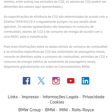
mínimo, entre outros) nas emissões de CO2, os valores de CO2 podem ser
diferentes dos valores aqui apresentados.]
As especificações da eficiência de CO2 são determinadas de acordo com a
Diretiva 1999/94/CE e o regulamento europeu na sua versão atual
aplicável. Os valores apresentados são baseados no consumo de
combustível, valores de CO2 e de consumo de energia de acordo com o
ciclo NEDC para a classificação.
Para mais informações sobre os dados oficiais do consumo de combustível
e as emissões específicas de CO2 dos automóveis de passageiros novos,
consulte as diretrizes sobre o consumo de combustível, emissões de CO2 e
consumo de energia elétrica de automóveis de passageiros novos,
disponíveis gratuitamente em todos os Concessionários BMW.
Links
Impresso
Informações Legais
Privacidade
Cookies
BMW Group
BMW
MINI
Rolls-Royce