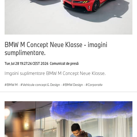
BMW M Concept Neue Klasse - imagini
sumplimentare.
Tue Jul 28 19:27:26 CEST 2026
Comunicat de presă
Imgaini suplimentare BMW M Concept Neue Klasse.
BMW M
·
Vehicule concept & Design
·
BMW Design
·
Corporativ