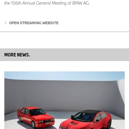
the 106th Annual General Meeting of BMW AG.
OPEN STREAMING WEBSITE
MORE NEWS.