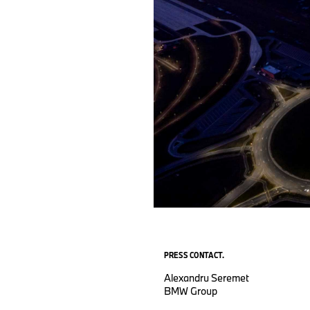
PRESS CONTACT.
Alexandru Seremet
BMW Group