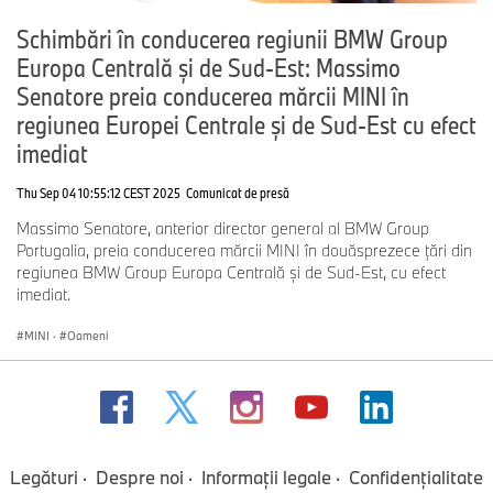
Schimbări în conducerea regiunii BMW Group
Europa Centrală și de Sud-Est: Massimo
Senatore preia conducerea mărcii MINI în
regiunea Europei Centrale și de Sud-Est cu efect
imediat
Thu Sep 04 10:55:12 CEST 2025
Comunicat de presă
Massimo Senatore, anterior director general al BMW Group
Portugalia, preia conducerea mărcii MINI în douăsprezece țări din
regiunea BMW Group Europa Centrală și de Sud-Est, cu efect
imediat.
MINI
·
Oameni
Legături
Despre noi
Informaţii legale
Confidenţialitate