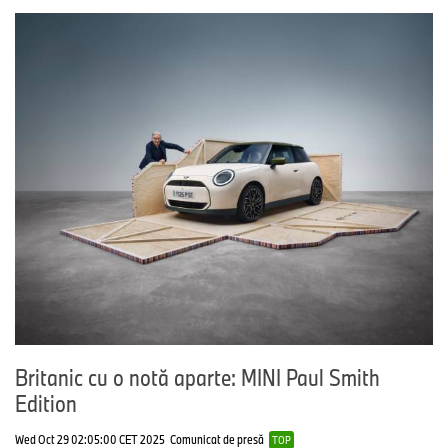
Britanic cu o notă aparte: MINI Paul Smith
Edition
Wed Oct 29 02:05:00 CET 2025
Comunicat de presă
TOP