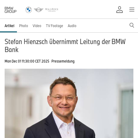
Artikel
Photo
Video
TV Footage
Audio
Stefan Hienzsch übernimmt Leitung der BMW
Bank
Mon Dec 01 11:30:00 CET 2025
Pressemeldung