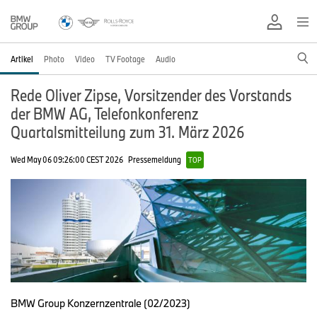
Artikel
Photo
Video
TV Footage
Audio
Rede Oliver Zipse, Vorsitzender des Vorstands
der BMW AG, Telefonkonferenz
Quartalsmitteilung zum 31. März 2026
Wed May 06 09:26:00 CEST 2026
Pressemeldung
TOP
BMW Group Konzernzentrale (02/2023)