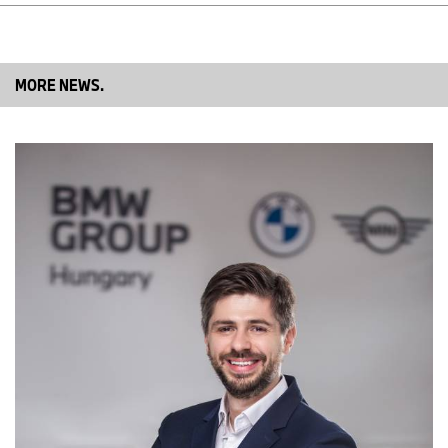
MORE NEWS.