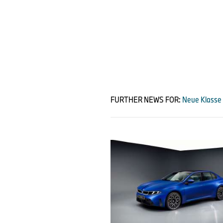
FURTHER NEWS FOR:
Neue Klasse 