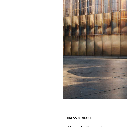
PRESS CONTACT.