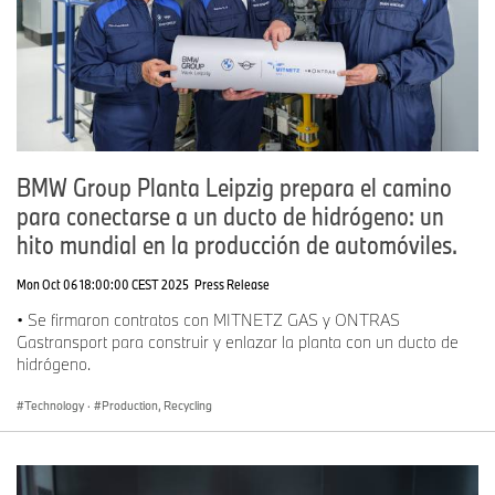
BMW Group Planta Leipzig prepara el camino
para conectarse a un ducto de hidrógeno: un
hito mundial en la producción de automóviles.
Mon Oct 06 18:00:00 CEST 2025
Press Release
• Se firmaron contratos con MITNETZ GAS y ONTRAS
Gastransport para construir y enlazar la planta con un ducto de
hidrógeno.
Technology
·
Production, Recycling