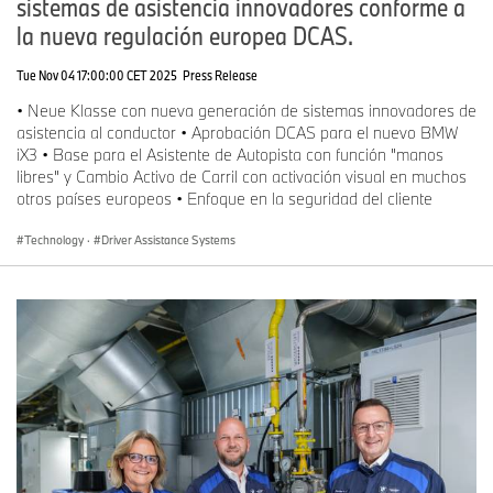
sistemas de asistencia innovadores conforme a
la nueva regulación europea DCAS.
Tue Nov 04 17:00:00 CET 2025
Press Release
• Neue Klasse con nueva generación de sistemas innovadores de
asistencia al conductor • Aprobación DCAS para el nuevo BMW
iX3 • Base para el Asistente de Autopista con función "manos
libres" y Cambio Activo de Carril con activación visual en muchos
otros países europeos • Enfoque en la seguridad del cliente
Technology
·
Driver Assistance Systems