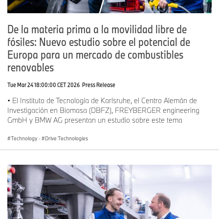
De la materia prima a la movilidad libre de
fósiles: Nuevo estudio sobre el potencial de
Europa para un mercado de combustibles
renovables
Tue Mar 24 18:00:00 CET 2026
Press Release
• El Instituto de Tecnología de Karlsruhe, el Centro Alemán de
Investigación en Biomasa (DBFZ), FREYBERGER engineering
GmbH y BMW AG presentan un estudio sobre este tema
Technology
·
Drive Technologies