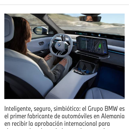
Inteligente, seguro, simbiótico: el Grupo BMW es
el primer fabricante de automóviles en Alemania
en recibir la aprobación internacional para