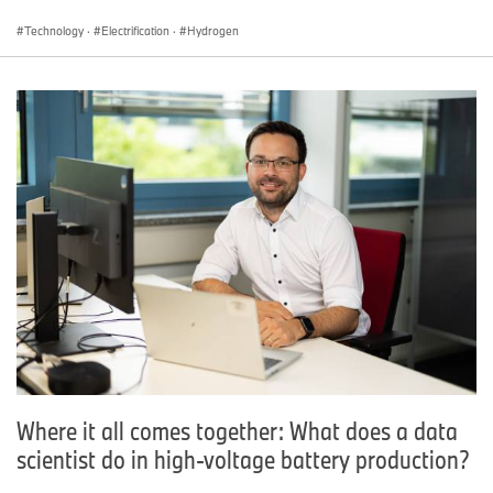
Technology
·
Electrification
·
Hydrogen
Where it all comes together: What does a data
scientist do in high-voltage battery production?