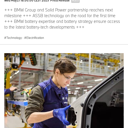
AGED
+++ BMW Group and Solid Power partnership reaches next
milestone +++ ASSB technology on the road for the first time
+++ BMW battery expertise and battery strategy ensure access
to the latest battery-tech developments +++
Technology
·
Electrification