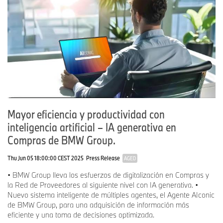
Mayor eficiencia y productividad con
inteligencia artificial – IA generativa en
Compras de BMW Group.
Thu Jun 05 18:00:00 CEST 2025
Press Release
AGED
• BMW Group lleva los esfuerzos de digitalización en Compras y
la Red de Proveedores al siguiente nivel con IA generativa. •
Nuevo sistema inteligente de múltiples agentes, el Agente AIconic
de BMW Group, para una adquisición de información más
eficiente y una toma de decisiones optimizada.