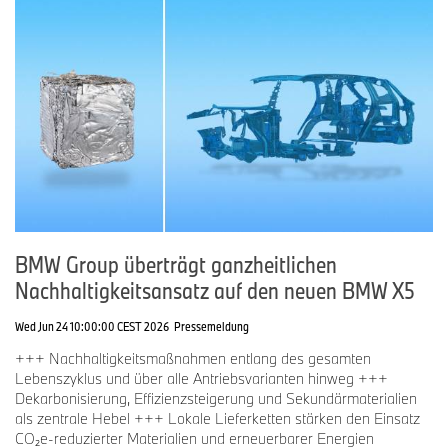
BMW Group überträgt ganzheitlichen
Nachhaltigkeitsansatz auf den neuen BMW X5
Wed Jun 24 10:00:00 CEST 2026
Pressemeldung
+++ Nachhaltigkeitsmaßnahmen entlang des gesamten
Lebenszyklus und über alle Antriebsvarianten hinweg +++
Dekarbonisierung, Effizienzsteigerung und Sekundärmaterialien
als zentrale Hebel +++ Lokale Lieferketten stärken den Einsatz
CO₂e-reduzierter Materialien und erneuerbarer Energien