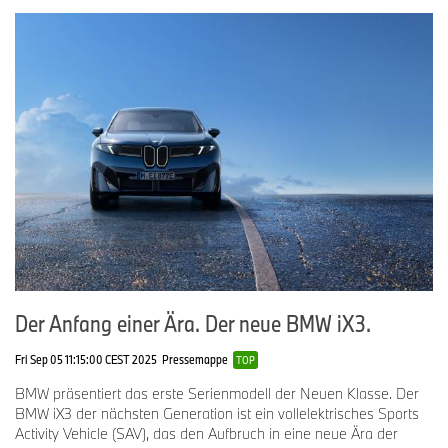
Der Anfang einer Ära. Der neue BMW iX3.
Fri Sep 05 11:15:00 CEST 2025
Pressemappe
TOP
BMW präsentiert das erste Serienmodell der Neuen Klasse. Der
BMW iX3 der nächsten Generation ist ein vollelektrisches Sports
Activity Vehicle (SAV), das den Aufbruch in eine neue Ära der