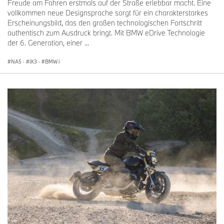
Freude am Fahren erstmals auf der Straße erlebbar macht. Eine
vollkommen neue Designsprache sorgt für ein charakterstarkes
Erscheinungsbild, das den großen technologischen Fortschritt
authentisch zum Ausdruck bringt. Mit BMW eDrive Technologie
der 6. Generation, einer ...
NA5
·
iX3
·
BMW i