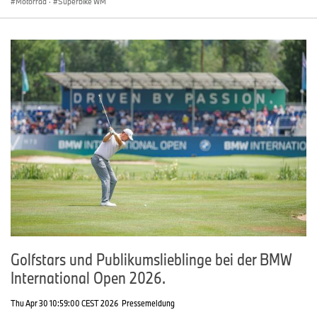
Motorrad
·
Superbike WM
Golfstars und Publikumslieblinge bei der BMW
International Open 2026.
Thu Apr 30 10:59:00 CEST 2026
Pressemeldung