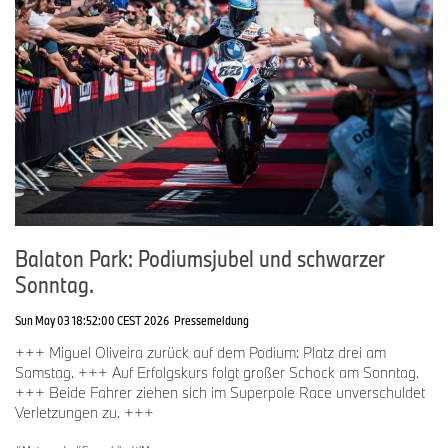
Balaton Park: Podiumsjubel und schwarzer
Sonntag.
Sun May 03 18:52:00 CEST 2026
Pressemeldung
+++ Miguel Oliveira zurück auf dem Podium: Platz drei am
Samstag. +++ Auf Erfolgskurs folgt großer Schock am Sonntag.
+++ Beide Fahrer ziehen sich im Superpole Race unverschuldet
Verletzungen zu. +++