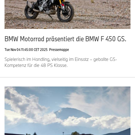
BMW Motorrad präsentiert die BMW F 450 GS.
Tue Nov 04 11:45:00 CET 2025
Pressemappe
Spielerisch im Handling, vielseitig im Einsatz – geballte GS-
Kompetenz für die 48 PS Klasse.