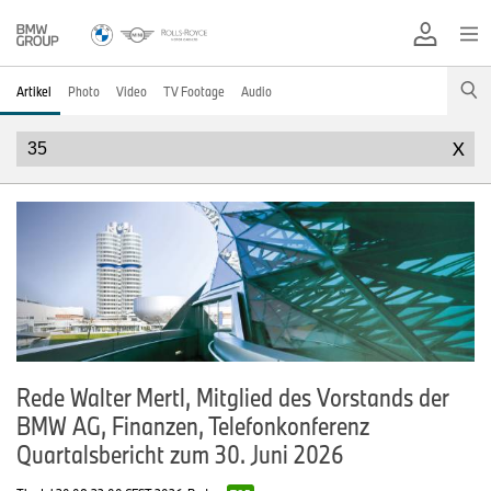
Artikel
Photo
Video
TV Footage
Audio
X
Rede Walter Mertl, Mitglied des Vorstands der
BMW AG, Finanzen, Telefonkonferenz
Quartalsbericht zum 30. Juni 2026