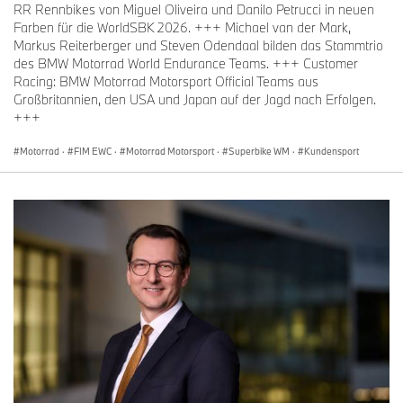
RR Rennbikes von Miguel Oliveira und Danilo Petrucci in neuen
Farben für die WorldSBK 2026. +++ Michael van der Mark,
Markus Reiterberger und Steven Odendaal bilden das Stammtrio
des BMW Motorrad World Endurance Teams. +++ Customer
Racing: BMW Motorrad Motorsport Official Teams aus
Großbritannien, den USA und Japan auf der Jagd nach Erfolgen.
+++
Motorrad
·
FIM EWC
·
Motorrad Motorsport
·
Superbike WM
·
Kundensport