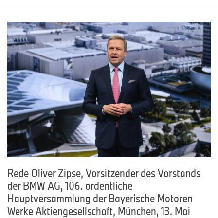
Rede Oliver Zipse, Vorsitzender des Vorstands
der BMW AG, 106. ordentliche
Hauptversammlung der Bayerische Motoren
Werke Aktiengesellschaft, München, 13. Mai