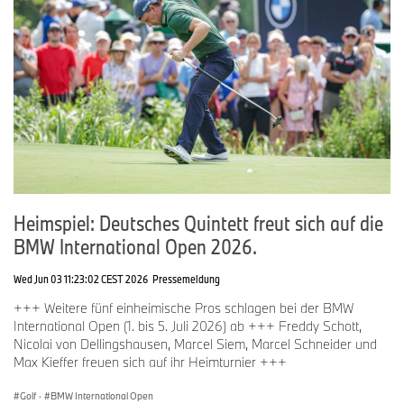
Heimspiel: Deutsches Quintett freut sich auf die
BMW International Open 2026.
Wed Jun 03 11:23:02 CEST 2026
Pressemeldung
+++ Weitere fünf einheimische Pros schlagen bei der BMW
International Open (1. bis 5. Juli 2026) ab +++ Freddy Schott,
Nicolai von Dellingshausen, Marcel Siem, Marcel Schneider und
Max Kieffer freuen sich auf ihr Heimturnier +++
Golf
·
BMW International Open