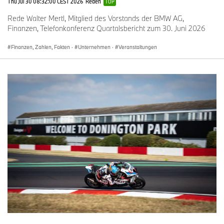
Thu Jul 30 08:32:00 CEST 2026
Reden
TOP
Rede Walter Mertl, Mitglied des Vorstands der BMW AG,
Finanzen, Telefonkonferenz Quartalsbericht zum 30. Juni 2026
Finanzen, Zahlen, Fakten
·
Unternehmen
·
Veranstaltungen