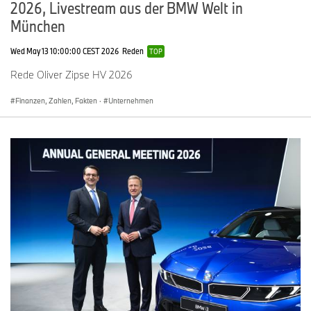
2026, Livestream aus der BMW Welt in
München
Wed May 13 10:00:00 CEST 2026
Reden
TOP
Rede Oliver Zipse HV 2026
Finanzen, Zahlen, Fakten
·
Unternehmen