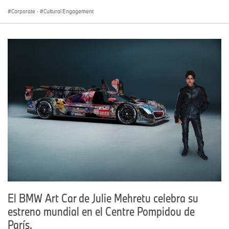
Corporate
·
Cultural Engagement
El BMW Art Car de Julie Mehretu celebra su
estreno mundial en el Centre Pompidou de
París.