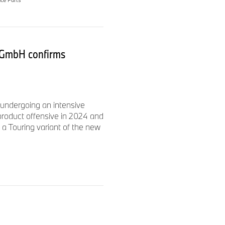
 GmbH confirms
undergoing an intensive
roduct offensive in 2024 and
 a Touring variant of the new