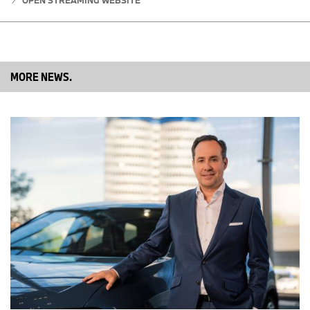
MORE NEWS.