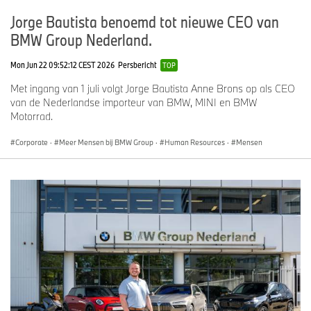
Jorge Bautista benoemd tot nieuwe CEO van
BMW Group Nederland.
Mon Jun 22 09:52:12 CEST 2026
Persbericht
TOP
Met ingang van 1 juli volgt Jorge Bautista Anne Brons op als CEO
van de Nederlandse importeur van BMW, MINI en BMW
Motorrad.
Corporate
·
Meer Mensen bij BMW Group
·
Human Resources
·
Mensen