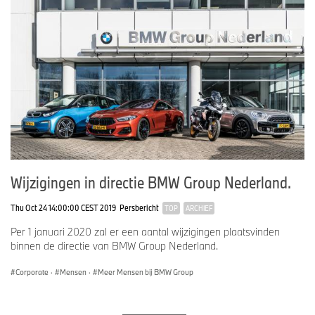
Wijzigingen in directie BMW Group Nederland.
Thu Oct 24 14:00:00 CEST 2019
Persbericht
TOP
ARCHIEF
Per 1 januari 2020 zal er een aantal wijzigingen plaatsvinden
binnen de directie van BMW Group Nederland.
Corporate
·
Mensen
·
Meer Mensen bij BMW Group