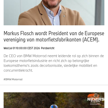
Markus Flasch wordt President van de Europese
vereniging van motorfietsfabrikanten (ACEM).
Wed Jul 01 10:00:00 CEST 2026
Persbericht
De CEO van BMW Motorrad neemt leidende rol op zich binnen de
Europese motorfietsindustrie en richt zich op belangrijke
toekomstthema’s zoals decarbonisatie, stedelijke mobiliteit en
concurrentiekracht.
BMW Motorrad