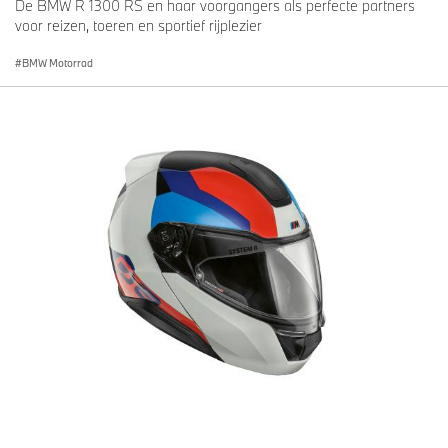
De BMW R 1300 RS en haar voorgangers als perfecte partners
voor reizen, toeren en sportief rijplezier
BMW Motorrad