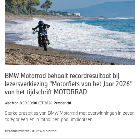
BMW Motorrad behaalt recordresultaat bij
lezersverkiezing "Motorfiets van het Jaar 2026"
van het tijdschrift MOTORRAD
Wed Mar 18 09:00:00 CET 2026
Persbericht
Sterke prestaties van BMW Motorrad met overwinningen in zeven
categorieën en in totaal tien podiumplaatsen.
Productawards
·
BMW Motorrad