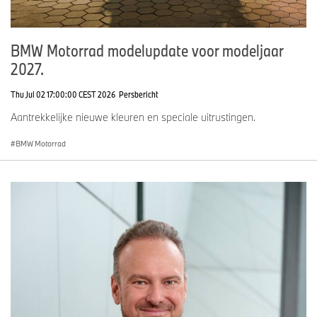
BMW Motorrad modelupdate voor modeljaar
2027.
Thu Jul 02 17:00:00 CEST 2026
Persbericht
Aantrekkelijke nieuwe kleuren en speciale uitrustingen.
BMW Motorrad