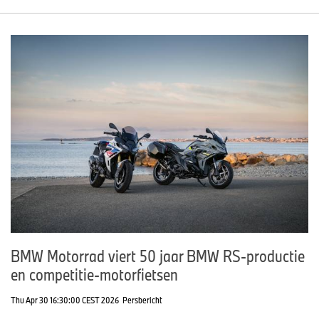
BMW Motorrad viert 50 jaar BMW RS-productie
en competitie-motorfietsen
Thu Apr 30 16:30:00 CEST 2026
Persbericht