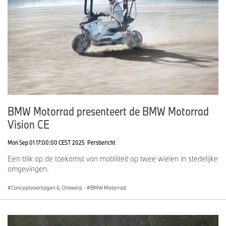
BMW Motorrad presenteert de BMW Motorrad
Vision CE
Mon Sep 01 17:00:00 CEST 2025
Persbericht
Een blik op de toekomst van mobiliteit op twee wielen in stedelijke
omgevingen.
Conceptvoertuigen & Ontwerp
·
BMW Motorrad