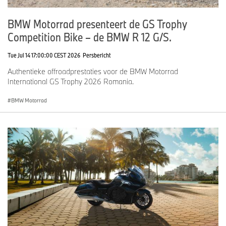
BMW Motorrad presenteert de GS Trophy
Competition Bike – de BMW R 12 G/S.
Tue Jul 14 17:00:00 CEST 2026
Persbericht
Authentieke offroadprestaties voor de BMW Motorrad
International GS Trophy 2026 Romania.
BMW Motorrad