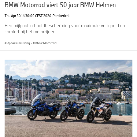
BMW Motorrad viert 50 jaar BMW Helmen
Thu Apr 30 16:30:00 CEST 2026
Persbericht
Een mijlpaal in hoofdbescherming voor maximale veiligheid en
comfort bij het motorrijden
Rijdersuitrusting
·
BMW Motorrad