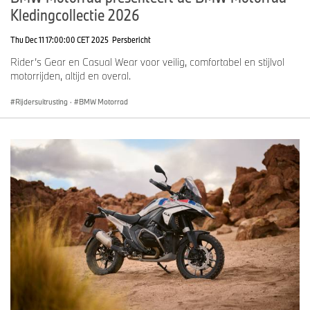
Kledingcollectie 2026
Thu Dec 11 17:00:00 CET 2025
Persbericht
Rider’s Gear en Casual Wear voor veilig, comfortabel en stijlvol
motorrijden, altijd en overal.
Rijdersuitrusting
·
BMW Motorrad