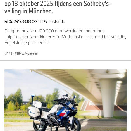
op 18 oktober 2025 tijdens een Sotheby’s-
veiling in München.
Fri Oct 24 15:00:00 CEST 2025
Persbericht
De opbrengst van 130.000 euro wordt gedoneerd aan
hulpprojecten voor kinderen in Madagaskar. Bijgaand het volledig,
Engelstalige persbericht.
R 18
·
BMW Motorrad