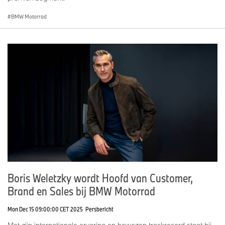
BMW Motorrad
Boris Weletzky wordt Hoofd van Customer,
Brand en Sales bij BMW Motorrad
Mon Dec 15 09:00:00 CET 2025
Persbericht