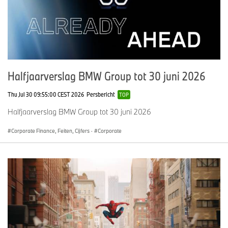
Halfjaarverslag BMW Group tot 30 juni 2026
Thu Jul 30 09:55:00 CEST 2026
Persbericht
TOP
Halfjaarverslag BMW Group tot 30 juni 2026
Corporate Finance, Feiten, Cijfers
·
Corporate