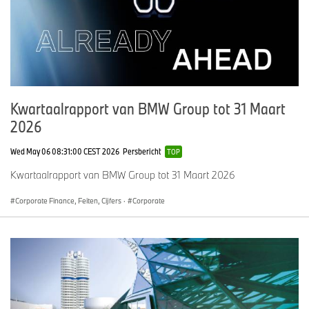
Kwartaalrapport van BMW Group tot 31 Maart
2026
Wed May 06 08:31:00 CEST 2026
Persbericht
TOP
Kwartaalrapport van BMW Group tot 31 Maart 2026
Corporate Finance, Feiten, Cijfers
·
Corporate