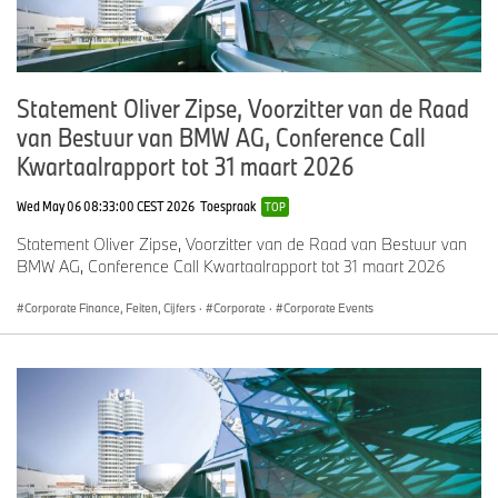
Statement Oliver Zipse, Voorzitter van de Raad
van Bestuur van BMW AG, Conference Call
Kwartaalrapport tot 31 maart 2026
Wed May 06 08:33:00 CEST 2026
Toespraak
TOP
Statement Oliver Zipse, Voorzitter van de Raad van Bestuur van
BMW AG, Conference Call Kwartaalrapport tot 31 maart 2026
Corporate Finance, Feiten, Cijfers
·
Corporate
·
Corporate Events