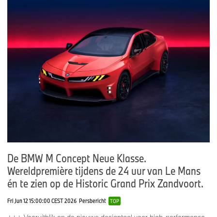
De BMW M Concept Neue Klasse.
Wereldpremière tijdens de 24 uur van Le Mans
én te zien op de Historic Grand Prix Zandvoort.
Fri Jun 12 15:00:00 CEST 2026
Persbericht
TOP