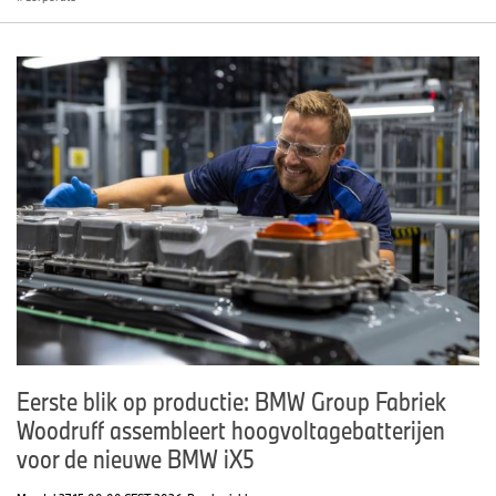
Eerste blik op productie: BMW Group Fabriek
Woodruff assembleert hoogvoltagebatterijen
voor de nieuwe BMW iX5